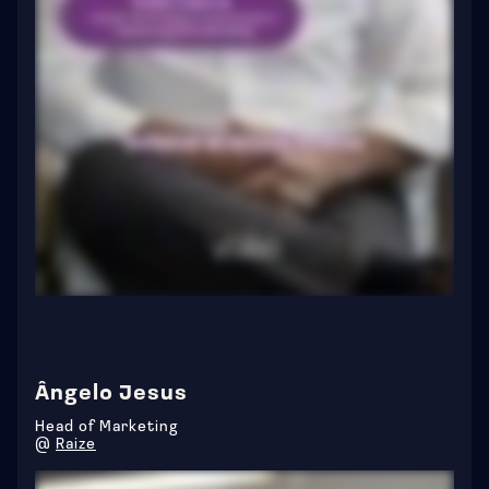
Ângelo Jesus
Head of Marketing
@
Raize