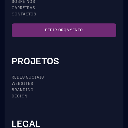
SOBRE NÓS
CARREIRAS
CONTACTOS
PEDIR ORÇAMENTO
PROJETOS
REDES SOCIAIS
WEBSITES
BRANDING
DESIGN
LEGAL