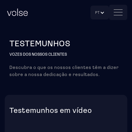
PT
TESTEMUNHOS
VOZES DOS NOSSOS CLIENTES
Descubra o que os nossos clientes têm a dizer
sobre a nossa dedicação e resultados.
Testemunhos em vídeo