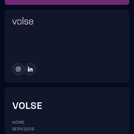
VOLSE
HOME
SERVIÇOS