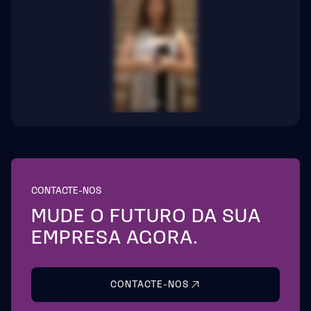
CONTACTE-NOS
MUDE O FUTURO DA SUA
EMPRESA AGORA.
CONTACTE-NOS