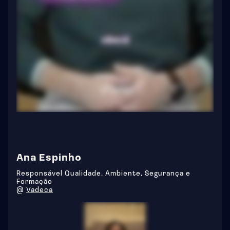
Ana Espinho
Responsável Qualidade, Ambiente, Segurança e
Formação
@
Vadeca