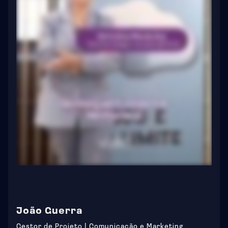
João Guerra
Gestor de Projeto | Comunicação e Marketing