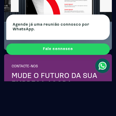
Agende já uma reunião connosco por
WhatsApp.
Fale connosco
CONTACTE-NOS
MUDE O FUTURO DA SUA
EMPRESA AGORA.
CONTACTE-NOS