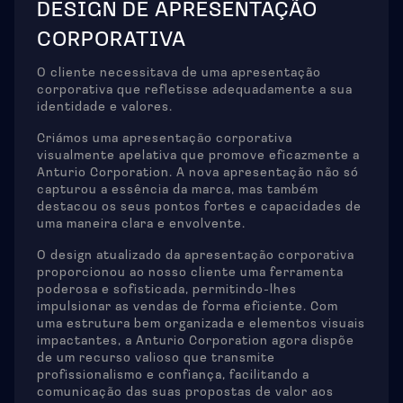
DESIGN DE APRESENTAÇÃO
CORPORATIVA
O cliente necessitava de uma apresentação
corporativa que refletisse adequadamente a sua
identidade e valores.
Criámos uma apresentação corporativa
visualmente apelativa que promove eficazmente a
Anturio Corporation. A nova apresentação não só
capturou a essência da marca, mas também
destacou os seus pontos fortes e capacidades de
uma maneira clara e envolvente.
O design atualizado da apresentação corporativa
proporcionou ao nosso cliente uma ferramenta
poderosa e sofisticada, permitindo-lhes
impulsionar as vendas de forma eficiente. Com
uma estrutura bem organizada e elementos visuais
impactantes, a Anturio Corporation agora dispõe
de um recurso valioso que transmite
profissionalismo e confiança, facilitando a
comunicação das suas propostas de valor aos