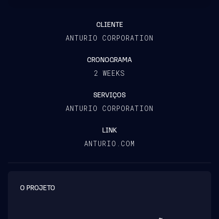
CLIENTE
ANTURIO CORPORATION
CRONOGRAMA
2 WEEKS
SERVIÇOS
ANTURIO CORPORATION
LINK
ANTURIO.COM
O PROJETO