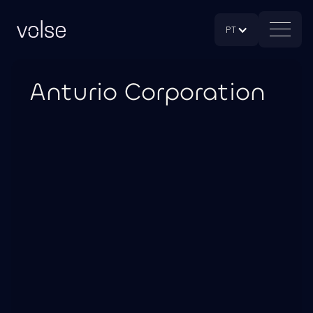
PT
Anturio Corporation